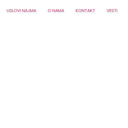
USLOVI NAJMA
O NAMA
KONTAKT
VESTI