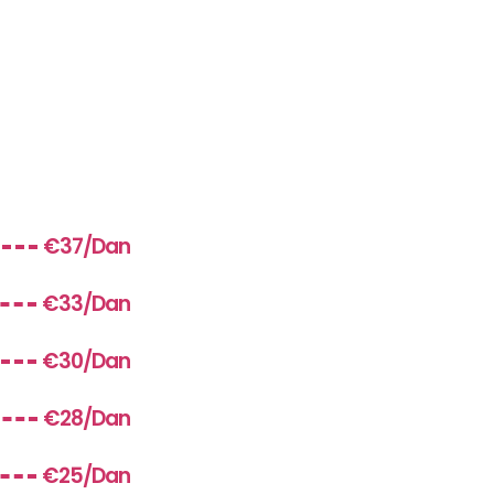
€37/Dan
€33/Dan
€30/Dan
€28/Dan
€25/Dan